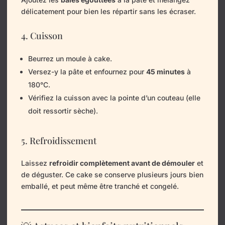
délicatement pour bien les répartir sans les écraser.
4. Cuisson
Beurrez un moule à cake.
Versez-y la pâte et enfournez pour
45 minutes
à
180°C.
Vérifiez la cuisson avec la pointe d’un couteau (elle
doit ressortir sèche).
5. Refroidissement
Laissez
refroidir complètement avant de démouler
et
de déguster. Ce cake se conserve plusieurs jours bien
emballé, et peut même être tranché et congelé.