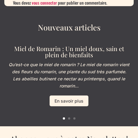
Vous devez
vous connecter
pour publier un commentaire.
Nouveaux articles
Miel de Romarin : Un miel doux, sain et
plein de bienfaits
Qu’est-ce que le miel de romarin ? Le miel de romarin vient
des fleurs du romarin, une plante du sud très parfumée.
Les abeilles butinent ce nectar au printemps, quand le
romarin...
En savoir plus