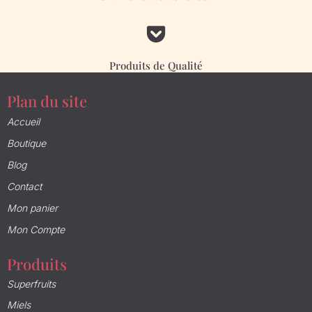

Produits de Qualité
Plan du site
Accueil
Boutique
Blog
Contact
Mon panier
Mon Compte
Produits
Superfruits
Miels