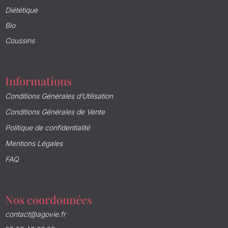
Diététique
Bio
Coussins
Informations
Conditions Générales d’Utilisation
Conditions Générales de Vente
Politique de confidentialité
Mentions Légales
FAQ
Nos coordonnées
contact@agovie.fr