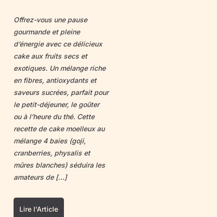
Offrez-vous une pause
gourmande et pleine
d’énergie avec ce délicieux
cake aux fruits secs et
exotiques. Un mélange riche
en fibres, antioxydants et
saveurs sucrées, parfait pour
le petit-déjeuner, le goûter
ou à l’heure du thé. Cette
recette de cake moelleux au
mélange 4 baies (goji,
cranberries, physalis et
mûres blanches) séduira les
amateurs de […]
Lire l'Article