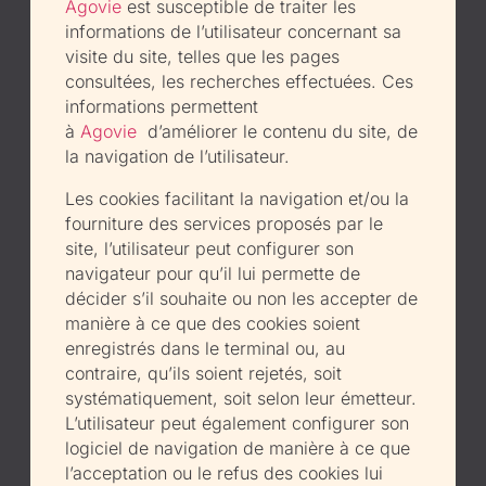
Agovie
est susceptible de traiter les
informations de l’utilisateur concernant sa
visite du site, telles que les pages
consultées, les recherches effectuées. Ces
informations permettent
à
Agovie
d’améliorer le contenu du site, de
la navigation de l’utilisateur.
Les cookies facilitant la navigation et/ou la
fourniture des services proposés par le
site, l’utilisateur peut configurer son
navigateur pour qu’il lui permette de
décider s’il souhaite ou non les accepter de
manière à ce que des cookies soient
enregistrés dans le terminal ou, au
contraire, qu’ils soient rejetés, soit
systématiquement, soit selon leur émetteur.
L’utilisateur peut également configurer son
logiciel de navigation de manière à ce que
l’acceptation ou le refus des cookies lui