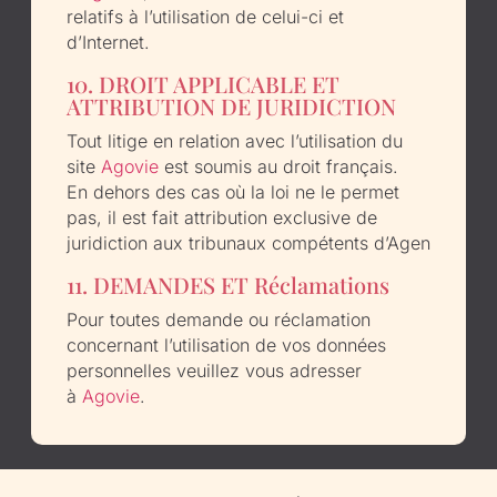
relatifs à l’utilisation de celui-ci et
d’Internet.
10. DROIT APPLICABLE ET
ATTRIBUTION DE JURIDICTION
Tout litige en relation avec l’utilisation du
site
Agovie
est soumis au droit français.
En dehors des cas où la loi ne le permet
pas, il est fait attribution exclusive de
juridiction aux tribunaux compétents d’Agen
11. DEMANDES ET Réclamations
Pour toutes demande ou réclamation
concernant l’utilisation de vos données
personnelles veuillez vous adresser
à
Agovie
.