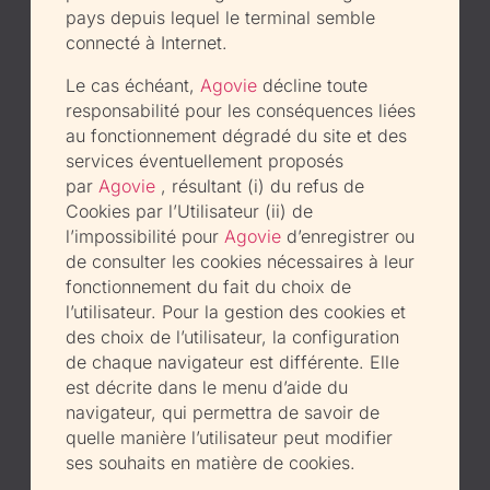
pays depuis lequel le terminal semble
connecté à Internet.
Le cas échéant,
Agovie
décline toute
responsabilité pour les conséquences liées
au fonctionnement dégradé du site et des
services éventuellement proposés
par
Agovie
, résultant (i) du refus de
Cookies par l’Utilisateur (ii) de
l’impossibilité pour
Agovie
d’enregistrer ou
de consulter les cookies nécessaires à leur
fonctionnement du fait du choix de
l’utilisateur. Pour la gestion des cookies et
des choix de l’utilisateur, la configuration
de chaque navigateur est différente. Elle
est décrite dans le menu d’aide du
navigateur, qui permettra de savoir de
quelle manière l’utilisateur peut modifier
ses souhaits en matière de cookies.