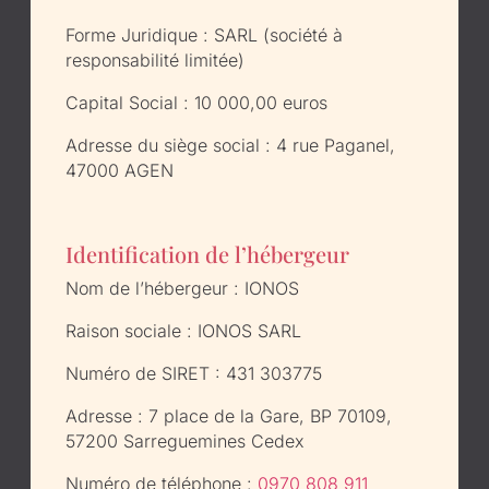
Forme Juridique : SARL (société à
responsabilité limitée)
Capital Social : 10 000,00 euros
Adresse du siège social : 4 rue Paganel,
47000 AGEN
Identification de l’hébergeur
Nom de l’hébergeur : IONOS
Raison sociale : IONOS SARL
Numéro de SIRET : 431 303775
Adresse : 7 place de la Gare, BP 70109,
57200 Sarreguemines Cedex
Numéro de téléphone :
0970 808 911