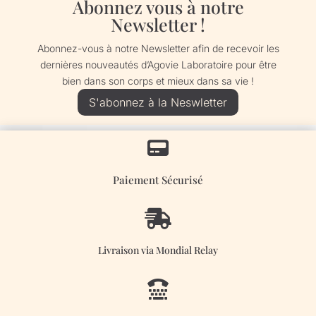
Abonnez vous à notre
Newsletter !
Abonnez-vous à notre Newsletter afin de recevoir les
dernières nouveautés d’Agovie Laboratoire pour être
bien dans son corps et mieux dans sa vie !
S'abonnez à la Neswletter

Paiement Sécurisé

Livraison via Mondial Relay
