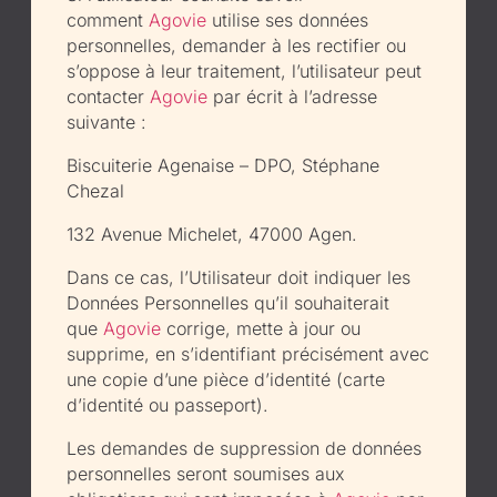
comment
Agovie
utilise ses données
personnelles, demander à les rectifier ou
s’oppose à leur traitement, l’utilisateur peut
contacter
Agovie
par écrit à l’adresse
suivante :
Biscuiterie Agenaise – DPO, Stéphane
Chezal
132 Avenue Michelet, 47000 Agen.
Dans ce cas, l’Utilisateur doit indiquer les
Données Personnelles qu’il souhaiterait
que
Agovie
corrige, mette à jour ou
supprime, en s’identifiant précisément avec
une copie d’une pièce d’identité (carte
d’identité ou passeport).
Les demandes de suppression de données
personnelles seront soumises aux