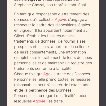
Stéphane Chezal, son représentant légal.
En tant que responsable du traitement des
données qu’il collecte,
Agovie
s’engage à
respecter le cadre des dispositions légales
en vigueur. Il lui appartient notamment au
Client d’établir les finalités de ses
traitements de données, de fournir à ses
prospects et clients, à partir de la collecte
de leurs consentements, une information
complète sur le traitement de leurs données
personnelles et de maintenir un registre des
traitements conforme à la réalité.
Chaque fois qu’
Agovie
traite des Données
Personnelles,
elle
prend toutes les mesures
raisonnables pour s’assurer de l’exactitude
et de la pertinence des Données
Personnelles au regard des finalités pour
lesquelles
Agovie
les traite.