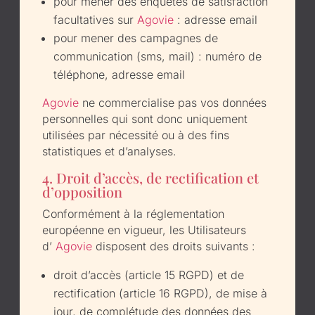
pour mener des enquêtes de satisfaction
facultatives sur
Agovie
: adresse email
pour mener des campagnes de
communication (sms, mail) : numéro de
téléphone, adresse email
Agovie
ne commercialise pas vos données
personnelles qui sont donc uniquement
utilisées par nécessité ou à des fins
statistiques et d’analyses.
4. Droit d’accès, de rectification et
d’opposition
Conformément à la réglementation
européenne en vigueur, les Utilisateurs
d’
Agovie
disposent des droits suivants :
droit d’accès (article 15 RGPD) et de
rectification (article 16 RGPD), de mise à
jour, de complétude des données des