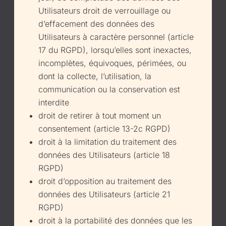
Utilisateurs droit de verrouillage ou
d’effacement des données des
Utilisateurs à caractère personnel (article
17 du RGPD), lorsqu’elles sont inexactes,
incomplètes, équivoques, périmées, ou
dont la collecte, l’utilisation, la
communication ou la conservation est
interdite
droit de retirer à tout moment un
consentement (article 13-2c RGPD)
droit à la limitation du traitement des
données des Utilisateurs (article 18
RGPD)
droit d’opposition au traitement des
données des Utilisateurs (article 21
RGPD)
droit à la portabilité des données que les