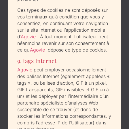
Ces types de cookies ne sont déposés sur
vos terminaux qu’à condition que vous y
consentiez, en continuant votre navigation
sur le site internet ou l’application mobile
d’
Agovie
. À tout moment, l’utilisateur peut
néanmoins revenir sur son consentement à
ce qu’
Agovie
dépose ce type de cookies.
9. tags Internet
Agovie
peut employer occasionnellement
des balises Internet (également appelées «
tags », ou balises d’action, GIF à un pixel,
GIF transparents, GIF invisibles et GIF un à
un) et les déployer par l’intermédiaire d’un
partenaire spécialiste d’analyses Web
susceptible de se trouver (et donc de
stocker les informations correspondantes, y
compris l’adresse IP de l’Utilisateur) dans