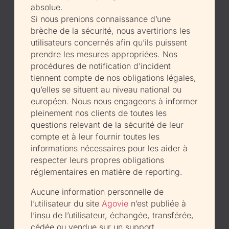
absolue.
Si nous prenions connaissance d’une
brèche de la sécurité, nous avertirions les
utilisateurs concernés afin qu’ils puissent
prendre les mesures appropriées. Nos
procédures de notification d’incident
tiennent compte de nos obligations légales,
qu’elles se situent au niveau national ou
européen. Nous nous engageons à informer
pleinement nos clients de toutes les
questions relevant de la sécurité de leur
compte et à leur fournir toutes les
informations nécessaires pour les aider à
respecter leurs propres obligations
réglementaires en matière de reporting.
Aucune information personnelle de
l’utilisateur du site
Agovie
n’est publiée à
l’insu de l’utilisateur, échangée, transférée,
cédée ou vendue sur un support