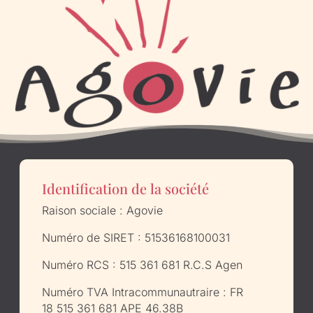
Identification de la société
Raison sociale : Agovie
Numéro de SIRET : 51536168100031
Numéro RCS : 515 361 681 R.C.S Agen
Numéro TVA Intracommunautraire : FR
18 515 361 681 APE 46.38B