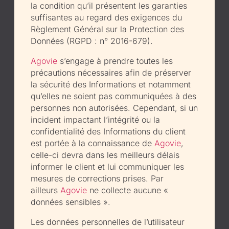
la condition qu’il présentent les garanties
suffisantes au regard des exigences du
Règlement Général sur la Protection des
Données (RGPD : n° 2016-679).
Agovie
s’engage à prendre toutes les
précautions nécessaires afin de préserver
la sécurité des Informations et notamment
qu’elles ne soient pas communiquées à des
personnes non autorisées. Cependant, si un
incident impactant l’intégrité ou la
confidentialité des Informations du client
est portée à la connaissance de
Agovie
,
celle-ci devra dans les meilleurs délais
informer le client et lui communiquer les
mesures de corrections prises. Par
ailleurs
Agovie
ne collecte aucune «
données sensibles ».
Les données personnelles de l’utilisateur