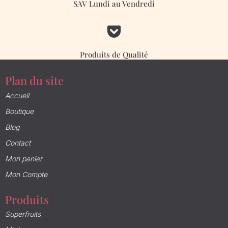
SAV Lundi au Vendredi

Produits de Qualité
Plan du site
Accueil
Boutique
Blog
Contact
Mon panier
Mon Compte
Produits
Superfruits