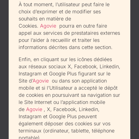
À tout moment, l’utilisateur peut faire le
choix d’exprimer et de modifier ses
souhaits en matière de
Cookies.
Agovie
pourra en outre faire
appel aux services de prestataires externes
pour l’aider à recueillir et traiter les
informations décrites dans cette section.
Enfin, en cliquant sur les icônes dédiées
aux réseaux sociaux X, Facebook, Linkedin,
Instagram et Google Plus figurant sur le
Site d’
Agovie
ou dans son application
mobile et si l’Utilisateur a accepté le dépôt
de cookies en poursuivant sa navigation sur
le Site Internet ou l’application mobile
de
Agovie
, X, Facebook, Linkedin,
Instagram et Google Plus peuvent
également déposer des cookies sur vos
terminaux (ordinateur, tablette, téléphone
portable).