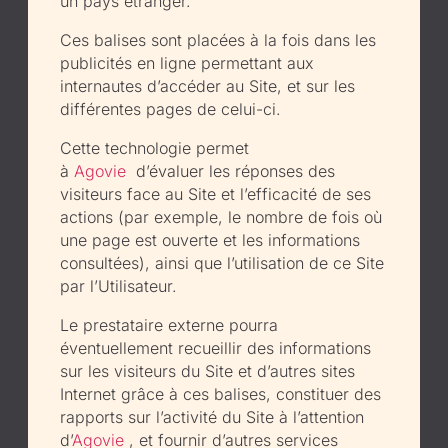
un pays étranger.
Ces balises sont placées à la fois dans les
publicités en ligne permettant aux
internautes d’accéder au Site, et sur les
différentes pages de celui-ci.
Cette technologie permet
à
Agovie
d’évaluer les réponses des
visiteurs face au Site et l’efficacité de ses
actions (par exemple, le nombre de fois où
une page est ouverte et les informations
consultées), ainsi que l’utilisation de ce Site
par l’Utilisateur.
Le prestataire externe pourra
éventuellement recueillir des informations
sur les visiteurs du Site et d’autres sites
Internet grâce à ces balises, constituer des
rapports sur l’activité du Site à l’attention
d’
Agovie
, et fournir d’autres services