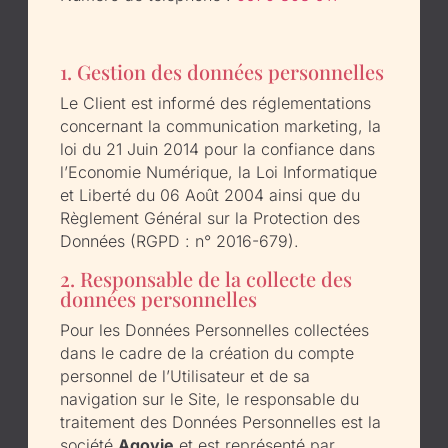
1. Gestion des données personnelles
Le Client est informé des réglementations
concernant la communication marketing, la
loi du 21 Juin 2014 pour la confiance dans
l’Economie Numérique, la Loi Informatique
et Liberté du 06 Août 2004 ainsi que du
Règlement Général sur la Protection des
Données (RGPD : n° 2016-679).
2. Responsable de la collecte des
données personnelles
Pour les Données Personnelles collectées
dans le cadre de la création du compte
personnel de l’Utilisateur et de sa
navigation sur le Site, le responsable du
traitement des Données Personnelles est la
société
Agovie
et est représenté par