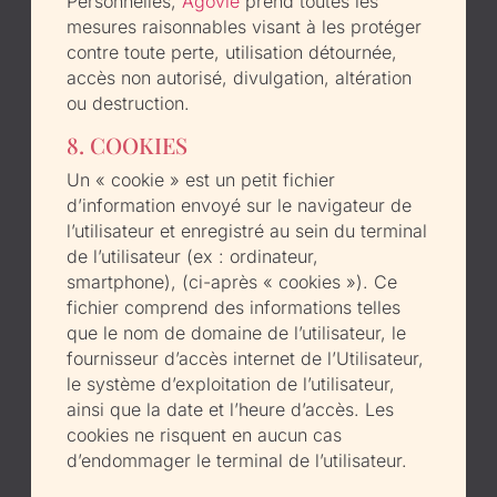
Personnelles,
Agovie
prend toutes les
mesures raisonnables visant à les protéger
contre toute perte, utilisation détournée,
accès non autorisé, divulgation, altération
ou destruction.
8. COOKIES
Un « cookie » est un petit fichier
d’information envoyé sur le navigateur de
l’utilisateur et enregistré au sein du terminal
de l’utilisateur (ex : ordinateur,
smartphone), (ci-après « cookies »). Ce
fichier comprend des informations telles
que le nom de domaine de l’utilisateur, le
fournisseur d’accès internet de l’Utilisateur,
le système d’exploitation de l’utilisateur,
ainsi que la date et l’heure d’accès. Les
cookies ne risquent en aucun cas
d’endommager le terminal de l’utilisateur.