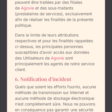
peuvent être traitées par des filiales
de
Agovie
et des sous-traitants
(prestataires de services), exclusivement
afin de réaliser les finalités de la présente
politique.
Dans la limite de leurs attributions
respectives et pour les finalités rappelées
ci-dessus, les principales personnes
susceptibles d’avoir accès aux données
des Utilisateurs de
Agovie
sont
principalement les agents de notre service
client.
6. Notification d’incident
Quels que soient les efforts fournis, aucune
méthode de transmission sur Internet et
aucune méthode de stockage électronique
n’est complètement sûre. Nous ne pouvons
en conséquence pas garantir une sécurité