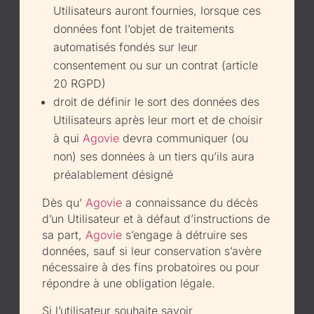
Utilisateurs auront fournies, lorsque ces
données font l’objet de traitements
automatisés fondés sur leur
consentement ou sur un contrat (article
20 RGPD)
droit de définir le sort des données des
Utilisateurs après leur mort et de choisir
à qui
Agovie
devra communiquer (ou
non) ses données à un tiers qu’ils aura
préalablement désigné
Dès qu’
Agovie
a connaissance du décès
d’un Utilisateur et à défaut d’instructions de
sa part,
Agovie
s’engage à détruire ses
données, sauf si leur conservation s’avère
nécessaire à des fins probatoires ou pour
répondre à une obligation légale.
Si l’utilisateur souhaite savoir