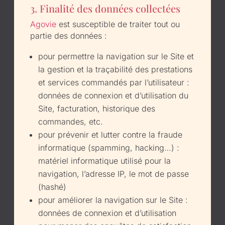
3. Finalité des données collectées
Agovie
est susceptible de traiter tout ou
partie des données :
pour permettre la navigation sur le Site et
la gestion et la traçabilité des prestations
et services commandés par l’utilisateur :
données de connexion et d’utilisation du
Site, facturation, historique des
commandes, etc.
pour prévenir et lutter contre la fraude
informatique (spamming, hacking…) :
matériel informatique utilisé pour la
navigation, l’adresse IP, le mot de passe
(hashé)
pour améliorer la navigation sur le Site :
données de connexion et d’utilisation