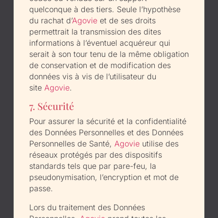
quelconque à des tiers. Seule l’hypothèse
du rachat d’
Agovie
et de ses droits
permettrait la transmission des dites
informations à l’éventuel acquéreur qui
serait à son tour tenu de la même obligation
de conservation et de modification des
données vis à vis de l’utilisateur du
site
Agovie
.
7. Sécurité
Pour assurer la sécurité et la confidentialité
des Données Personnelles et des Données
Personnelles de Santé,
Agovie
utilise des
réseaux protégés par des dispositifs
standards tels que par pare-feu, la
pseudonymisation, l’encryption et mot de
passe.
Lors du traitement des Données