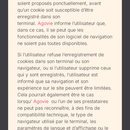
soient proposés ponctuellement, avant
qu’un cookie soit susceptible d’être
enregistré dans son
terminal.
Agovie
informe l’utilisateur que,
dans ce cas, il se peut que les
fonctionnalités de son logiciel de navigation
ne soient pas toutes disponibles.
Si l’utilisateur refuse l’enregistrement de
cookies dans son terminal ou son
navigateur, ou si l’utilisateur supprime ceux
qui y sont enregistrés, l’utilisateur est
informé que sa navigation et son
expérience sur le site peuvent être limitées.
Cela pourrait également être le cas
lorsqu’
Agovie
ou l’un de ses prestataires
ne peut pas reconnaître, à des fins de
compatibilité technique, le type de
navigateur utilisé par le terminal, les
paramètres de langue et d’affichage ou le