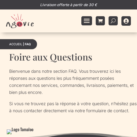
Livraison offerte à partir de 30 €

ACCUEIL
|
FAQ
Foire aux Questions
Bienvenue dans notre section FAQ. Vous trouverez ici les
réponses aux questions les plus fréquemment posées
concernant nos services, commandes, livraisons, paiements, et
bien plus encore.
Si vous ne trouvez pas la réponse à votre question, n’hésitez pas
à nous contacter directement via notre formulaire de contact.