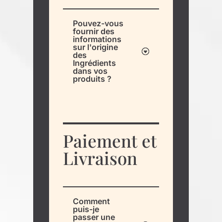
Pouvez-vous
fournir des
informations
sur l'origine
des
Ingrédients
dans vos
produits ?
Paiement et
Livraison
Comment
puis-je
passer une