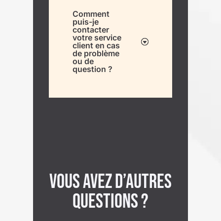
Comment
puis-je
contacter
votre service
client en cas
de problème
ou de
question ?
Vous avez d’autres
questions ?