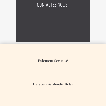
CONTACTEZ-NOUS !
Paiement Sécurisé
Livraison via Mondial Relay