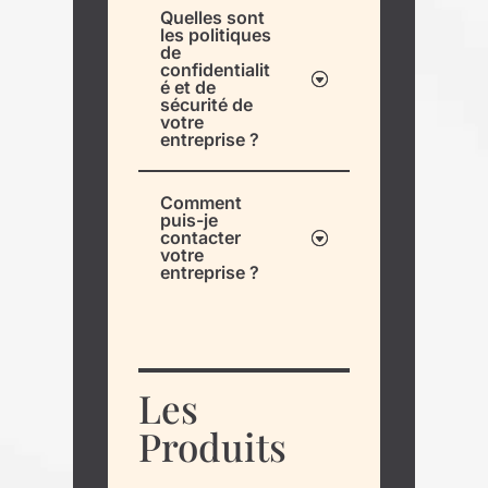
Quelles sont
les politiques
de
confidentialit
é et de
sécurité de
votre
entreprise ?
Comment
puis-je
contacter
votre
entreprise ?
Les
Produits