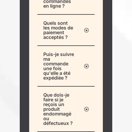
commandes
en ligne ?
Quels sont
les modes de
paiement
acceptés ?
Puis-je suivre
ma
commande
une fois
qu'elle a été
expédiée ?
Que dois-je
faire si je
reçois un
produit
endommagé
ou
défectueux ?