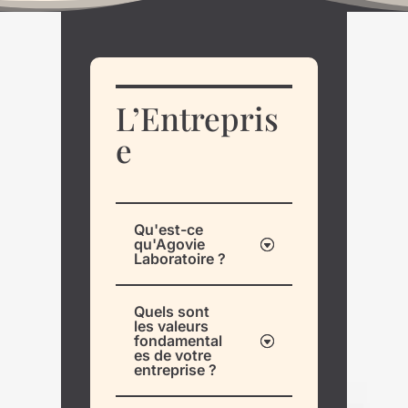
L’Entrepris
e
Qu'est-ce
qu'Agovie
Laboratoire ?
Quels sont
les valeurs
fondamental
es de votre
entreprise ?