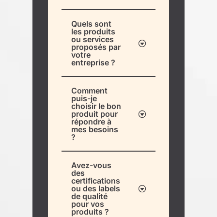
Quels sont
les produits
ou services
proposés par
votre
entreprise ?
Comment
puis-je
choisir le bon
produit pour
répondre à
mes besoins
?
Avez-vous
des
certifications
ou des labels
de qualité
pour vos
produits ?