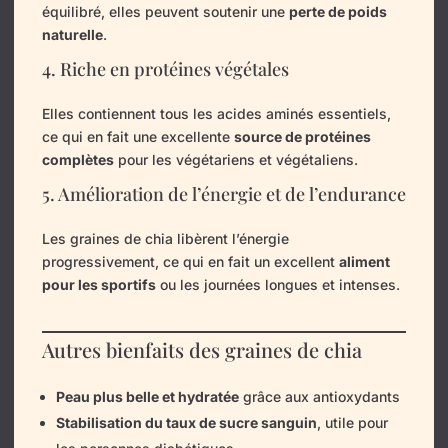
équilibré, elles peuvent soutenir une
perte de poids
naturelle
.
4. Riche en protéines végétales
Elles contiennent tous les acides aminés essentiels,
ce qui en fait une excellente
source de protéines
complètes
pour les végétariens et végétaliens.
5. Amélioration de l’énergie et de l’endurance
Les graines de chia libèrent l’énergie
progressivement, ce qui en fait un excellent
aliment
pour les sportifs
ou les journées longues et intenses.
Autres bienfaits des graines de chia
Peau plus belle et hydratée
grâce aux antioxydants
Stabilisation du taux de sucre sanguin
, utile pour