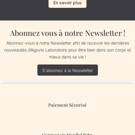
En savoir plus
Abonnez vous à notre Newsletter !
Abonnez-vous à notre Newsletter afin de recevoir les dernières
nouveautés d’Agovie Laboratoire pour être bien dans son corps et
mieux dans sa vie !
S'abonnez à la Neswletter
Paiement Sécurisé
Livraison via Mondial Relay