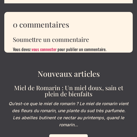
0 commentaires
Soumettre un commentaire
Vous devez
vous connecter
pour publier un commentaire.
Nouveaux articles
Miel de Romarin : Un miel doux, sain et
plein de bienfaits
Qu’est-ce que le miel de romarin ? Le miel de romarin vient
des fleurs du romarin, une plante du sud très parfumée.
Les abeilles butinent ce nectar au printemps, quand le
romarin...