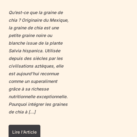
Qu’est-ce que la graine de
chia ? Originaire du Mexique,
la graine de chia est une
petite graine noire ou
blanche issue de la plante
Salvia hispanica. Utilisée
depuis des siècles par les
civilisations aztèques, elle
est aujourd’hui reconnue
comme un superaliment
grâce à sa richesse
nutritionnelle exceptionnelle.
Pourquoi intégrer les graines
de chia à […]
Lire l'Article