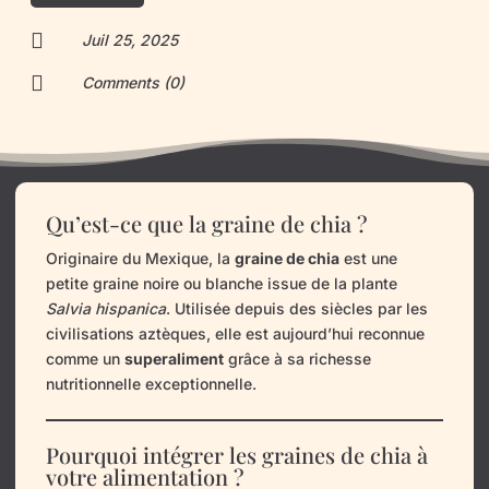

Juil 25, 2025

Comments (0)
Qu’est-ce que la graine de chia ?
Originaire du Mexique, la
graine de chia
est une
petite graine noire ou blanche issue de la plante
Salvia hispanica
. Utilisée depuis des siècles par les
civilisations aztèques, elle est aujourd’hui reconnue
comme un
superaliment
grâce à sa richesse
nutritionnelle exceptionnelle.
Pourquoi intégrer les graines de chia à
votre alimentation ?