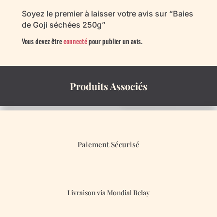
Soyez le premier à laisser votre avis sur “Baies
de Goji séchées 250g”
Vous devez être
connecté
pour publier un avis.
Produits Associés
Paiement Sécurisé
Livraison via Mondial Relay