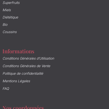
Superfruits
Miels
Diététique
Bio
Coussins
Informations
Conditions Générales d’Utilisation
Conditions Générales de Vente
Politique de confidentialité
Mentions Légales
FAQ
Nos coordonnées