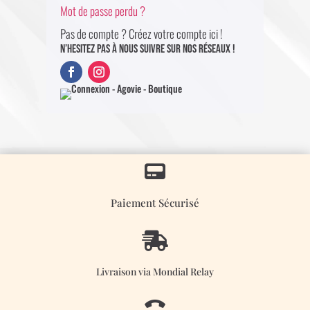
Mot de passe perdu ?
Pas de compte ? Créez votre compte ici !
N’hesitez pas à nous suivre sur nos réseaux !

Paiement Sécurisé

Livraison via Mondial Relay